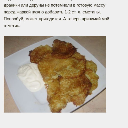
драники или деруны не потемнели в готовую массу
перед жаркой нужно добавить 1-2 ст. л. сметаны.
Попробуй, может пригодится. А теперь принимай мой
отчетик.