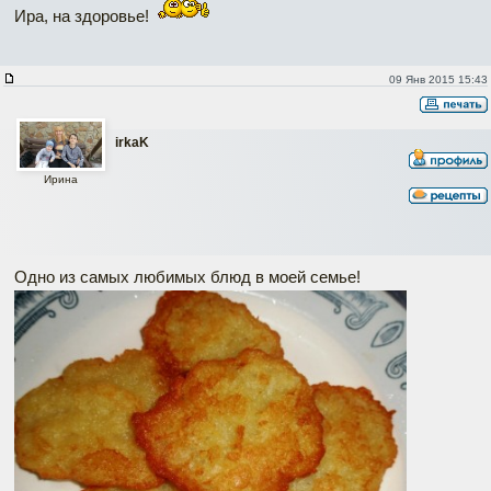
Ира, на здоровье!
09 Янв 2015 15:43
irkaK
Ирина
Одно из самых любимых блюд в моей семье!