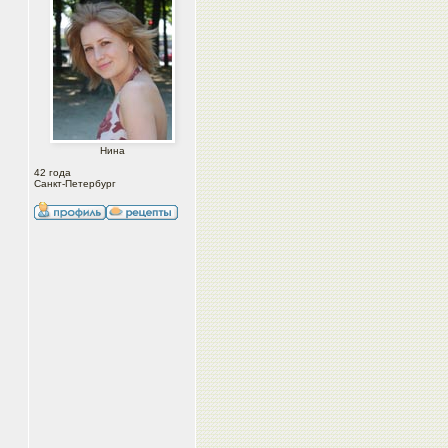
Нина
42 года
Санкт-Петербург