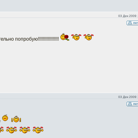
03 Дек 2009 
ьно попробую!!!!!!!!!!!!!!!!!
03 Дек 2009 
е