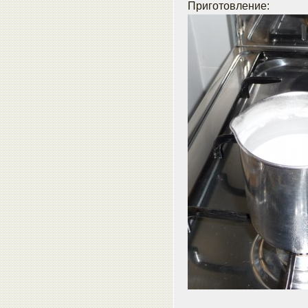
Приготовление: