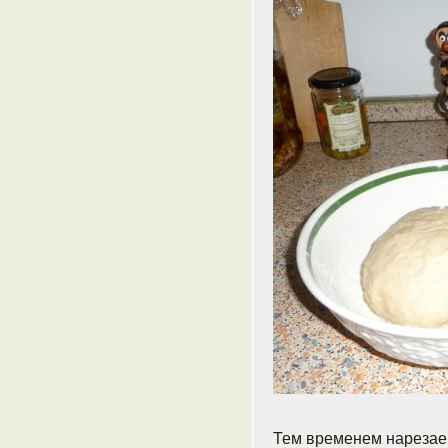
Тем временем нарезае