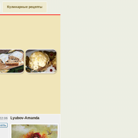
Кулинарные рецепты
Lyubov-Amanda
22:06