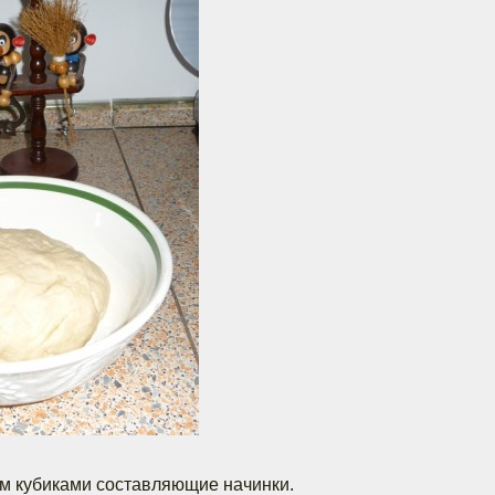
м кубиками составляющие начинки.