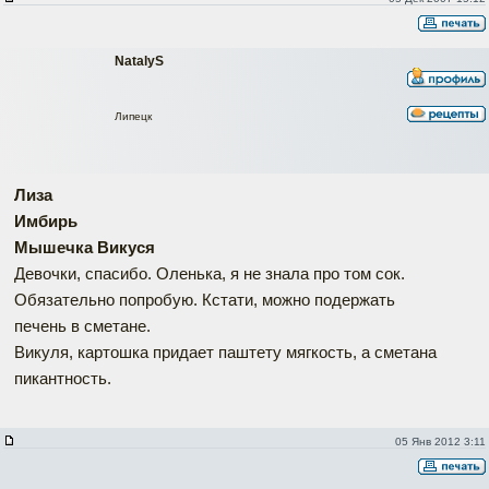
NatalyS
Липецк
Лиза
Имбирь
Мышечка Викуся
Девочки, спасибо. Оленька, я не знала про том сок.
Обязательно попробую. Кстати, можно подержать
печень в сметане.
Викуля, картошка придает паштету мягкость, а сметана
пикантность.
05 Янв 2012 3:11