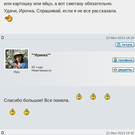
или картошку или яйцо, а вот сметану обязательно.
Удачи, Ирочка. Спрашивай, если я не все рассказала.
23 Июл 2013 18:19
**Иринка**
62 года
Новочеркасск
Ира
Спасибо большое! Все поняла.
23 Июл 2013 18:35