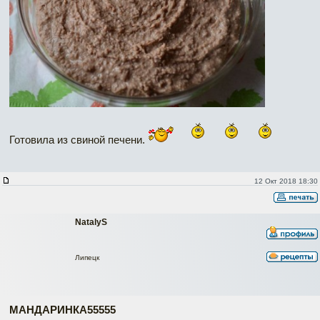
Готовила из свиной печени.
12 Окт 2018 18:30
NatalyS
Липецк
МАНДАРИНКА55555