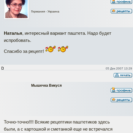
Германия - Украина
Наталья
, интересный вариант паштета. Надо будет
испробовать.
Спасибо за рецепт!
05 Дек 2007 13:29
Мышечка Викуся
Точно-точно!!!! Всякие рецептики паштетиков здесь
были, а с картошкой и сметанкой еще не встречался