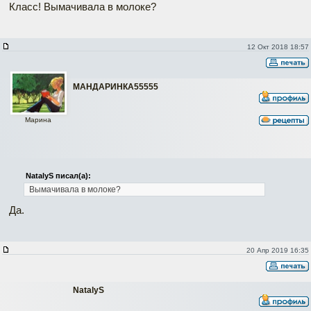
Класс! Вымачивала в молоке?
12 Окт 2018 18:57
МАНДАРИНКА55555
Марина
NatalyS писал(а):
Вымачивала в молоке?
Да.
20 Апр 2019 16:35
NatalyS