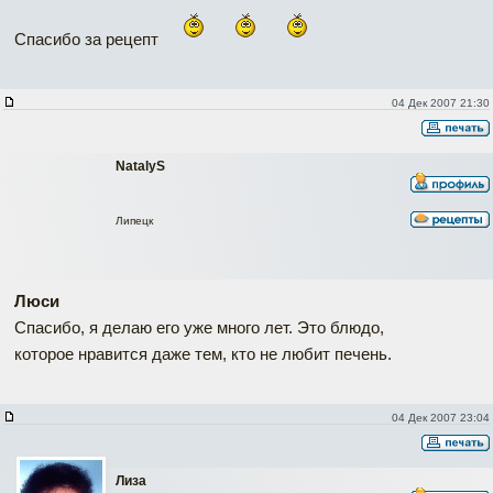
Спасибо за рецепт
04 Дек 2007 21:30
NatalyS
Липецк
Люси
Спасибо, я делаю его уже много лет. Это блюдо,
которое нравится даже тем, кто не любит печень.
04 Дек 2007 23:04
Лиза