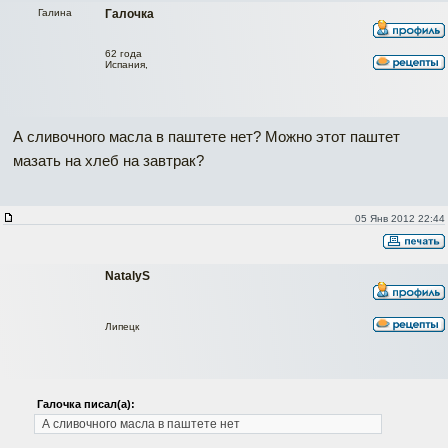
Галина
Галочка
62 года
Испания,
А сливочного масла в паштете нет? Можно этот паштет
мазать на хлеб на завтрак?
05 Янв 2012 22:44
NatalyS
Липецк
Галочка писал(а):
А сливочного масла в паштете нет