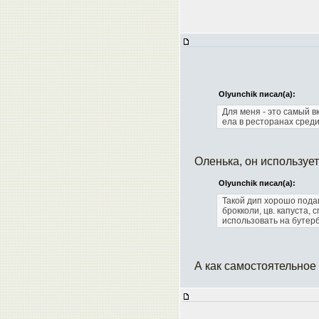
Olyunchik писал(а):
Для меня - это самый в
ела в ресторанах сред
Оленька, он использует
Olyunchik писал(а):
Такой дип хорошо пода
брокколи, цв. капуста, 
использовать на бутер
А как самостоятельное