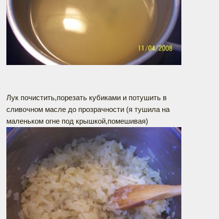
Лук почистить,порезать кубиками и потушить в
сливочном масле до прозрачности (я тушила на
маленьком огне под крышкой,помешивая)