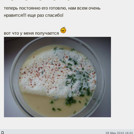
теперь постоянно его готовлю, нам всем очень
нравится!!! еще раз спасибо!
вот что у меня получается
28 Мар 2010 16:01