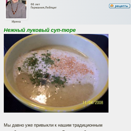
66 лет
Германия,Лейпциг
Ирина
Нежный луковый суп-пюре
Мы давно уже привыкли к нашим традиционным