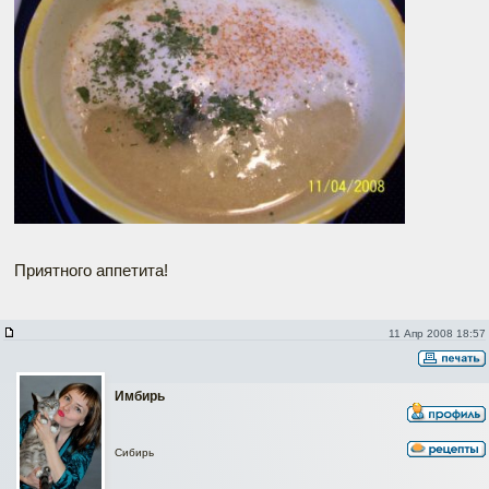
Приятного аппетита!
11 Апр 2008 18:57
Имбирь
Сибирь