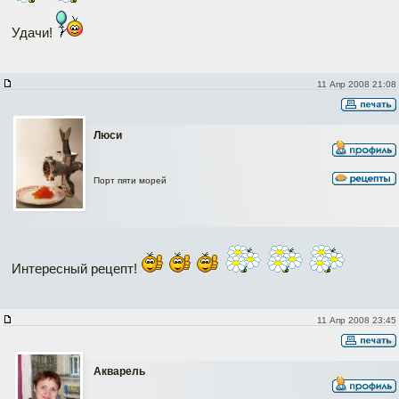
Удачи!
11 Апр 2008 21:08
Люси
Порт пяти морей
Интересный рецепт!
11 Апр 2008 23:45
Акварель