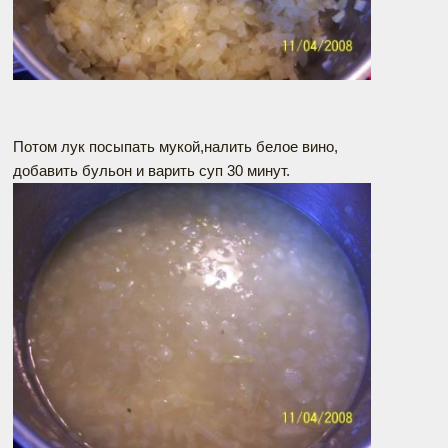
Потом лук посыпать мукой,налить белое вино,
добавить бульон и варить суп 30 минут.