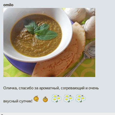
omilo
Оличка, спасибо за ароматный, согревающий и очень
вкусный супчик!