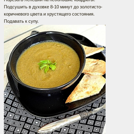
Подсушить в духовке 8-10 минут до золотисто-
коричневого цвета и хрустящего состояния.
Подавать к супу.