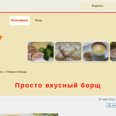
Форумы
Регистрация
Вход
пты
»
Первые блюда
Просто вкусный борщ
05 Май 2012 