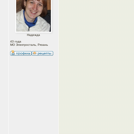
Надежда
43 года
МО Электросталь, Рязань