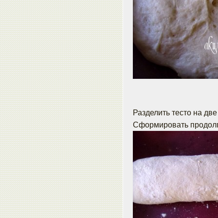
Разделить тесто на две
Сформировать продолг