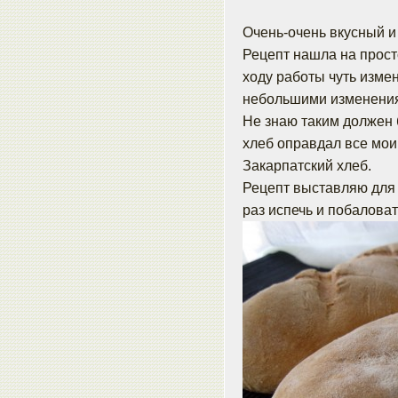
Очень-очень вкусный и
Рецепт нашла на просто
ходу работы чуть изме
небольшими изменени
Не знаю таким должен 
хлеб оправдал все мои
Закарпатский хлеб.
Рецепт выставляю для 
раз испечь и побалова