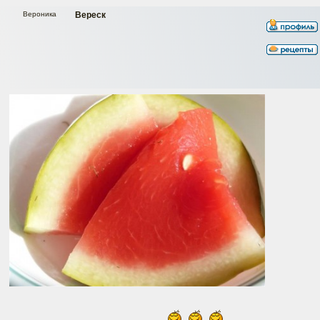
Вероника
Вереск