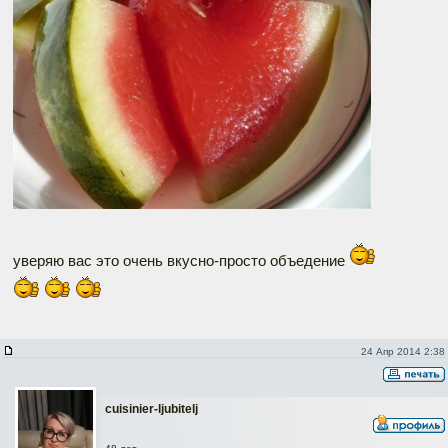
уверяю вас это очень вкусно-просто объедение
24 Апр 2014 2:38
cuisinier-ljubitelj