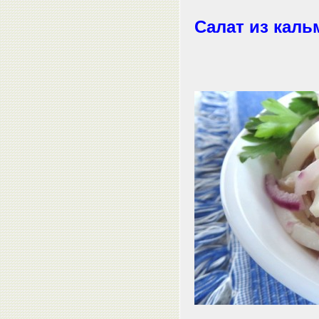
Салат из каль