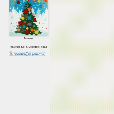
Татьяна
Подмосковье, г. Сергиев Посад