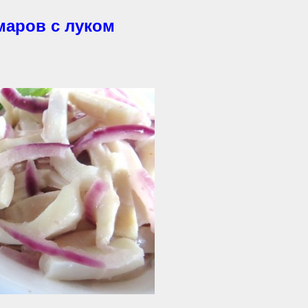
маров с луком