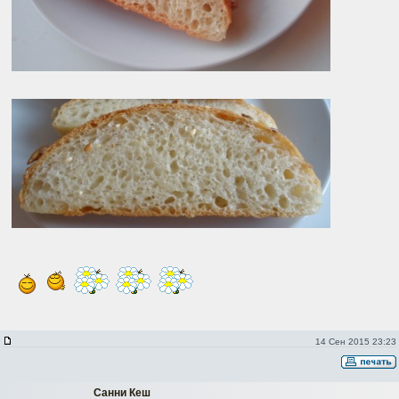
14 Сен 2015 23:23
Санни Кеш