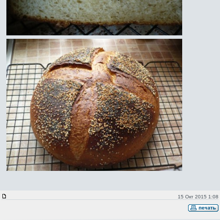
15 Окт 2015 1:08