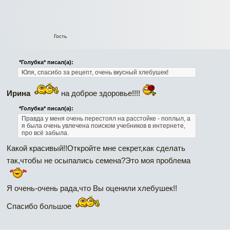
Гость
*Голубка* писал(а):
Юля, спасибо за рецепт, очень вкусный хлебушек!
Ирина
на доброе здоровье!!!!
*Голубка* писал(а):
Правда у меня очень перестоял на расстойке - поплыл, а
я была очень увлечена поиском учебников в интернете,
про всё забыла.
Какой красивый!!Откройте мне секрет,как сделать
так,чтобы не осыпались семена?Это моя проблема
Я очень-очень рада,что Вы оценили хлебушек!!
Спасибо большое