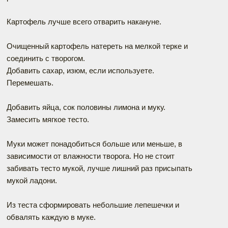
Картофель лучше всего отварить накануне.
Очищенный картофель натереть на мелкой терке и
соединить с творогом.
Добавить сахар, изюм, если используете.
Перемешать.
Добавить яйца, сок половины лимона и муку.
Замесить мягкое тесто.
Муки может понадобиться больше или меньше, в
зависимости от влажности творога. Но не стоит
забивать тесто мукой, лучше лишний раз присыпать
мукой ладони.
Из теста сформировать небольшие лепешечки и
обвалять каждую в муке.