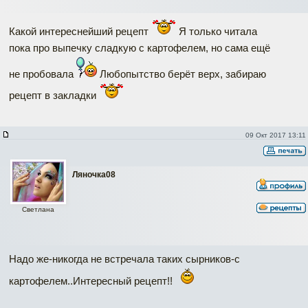
Какой интереснейший рецепт
Я только читала
пока про выпечку сладкую с картофелем, но сама ещё
не пробовала
Любопытство берёт верх, забираю
рецепт в закладки
09 Окт 2017 13:11
Ляночка08
Светлана
Надо же-никогда не встречала таких сырников-с
картофелем..Интересный рецепт!!