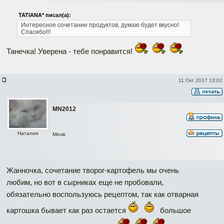
TATIANA* писал(а):
Интересное сочетание продуктов, думаю будет вкусно!
Спасибо!!!
Танечка! Уверена - тебе понравится!
11 Окт 2017 13:02
MN2012
Наталия
Minsk
Жанночка, сочетание творог-картофель мы очень
любим, но вот в сырниках еще не пробовали,
обязательно воспользуюсь рецептом, так как отварная
картошка бывает как раз остается
большое