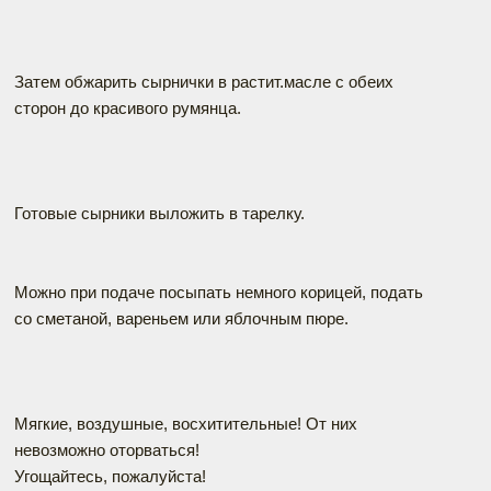
Затем обжарить сырнички в растит.масле с обеих
сторон до красивого румянца.
Готовые сырники выложить в тарелку.
Можно при подаче посыпать немного корицей, подать
со сметаной, вареньем или яблочным пюре.
Мягкие, воздушные, восхитительные! От них
невозможно оторваться!
Угощайтесь, пожалуйста!