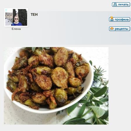
ТЕН
Елена