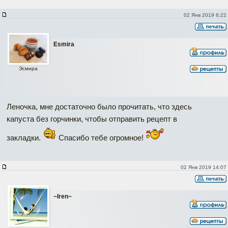
02 Янв 2019 6:22
Esmira
Эсмира
Леночка, мне достаточно было прочитать, что здесь
капуста без горчинки, чтобы отправить рецепт в
закладки.
Спасибо тебе огромное!
02 Янв 2019 14:07
~Iren~