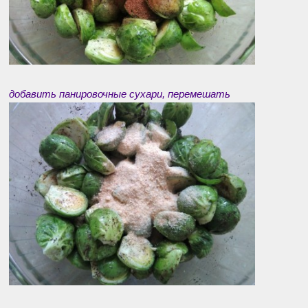
добавить панировочные сухари, перемешать