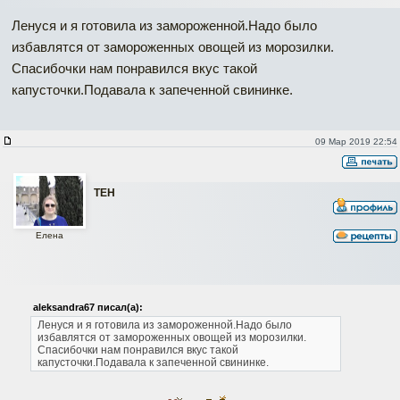
Ленуся и я готовила из замороженной.Надо было
избавлятся от замороженных овощей из морозилки.
Спасибочки нам понравился вкус такой
капусточки.Подавала к запеченной свининке.
09 Мар 2019 22:54
ТЕН
Елена
aleksandra67 писал(а):
Ленуся и я готовила из замороженной.Надо было
избавлятся от замороженных овощей из морозилки.
Спасибочки нам понравился вкус такой
капусточки.Подавала к запеченной свининке.