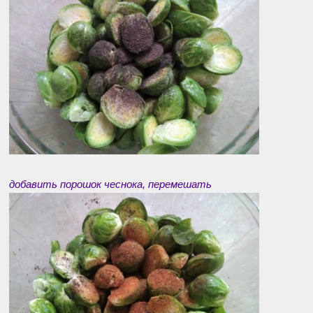
добавить порошок чеснока, перемешать