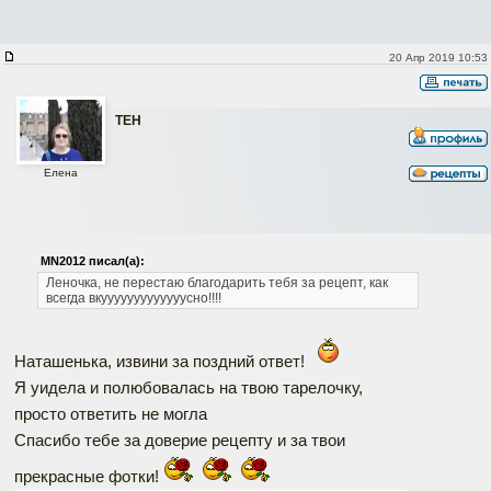
20 Апр 2019 10:53
ТЕН
Елена
MN2012 писал(а):
Леночка, не перестаю благодарить тебя за рецепт, как
всегда вкууууууууууууусно!!!!
Наташенька, извини за поздний ответ!
Я уидела и полюбовалась на твою тарелочку,
просто ответить не могла
Спасибо тебе за доверие рецепту и за твои
Наверх
прекрасные фотки!