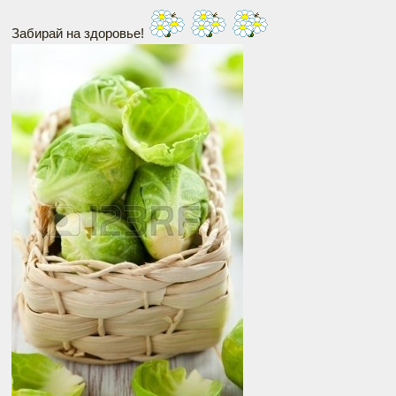
Забирай на здоровье!