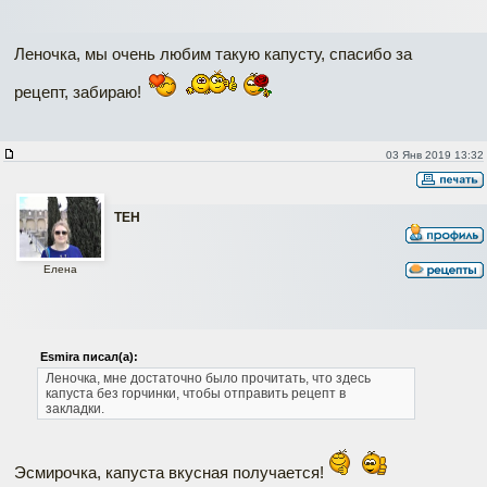
Леночка, мы очень любим такую капусту, спасибо за
рецепт, забираю!
03 Янв 2019 13:32
ТЕН
Елена
Esmira писал(а):
Леночка, мне достаточно было прочитать, что здесь
капуста без горчинки, чтобы отправить рецепт в
закладки.
Эсмирочка, капуста вкусная получается!