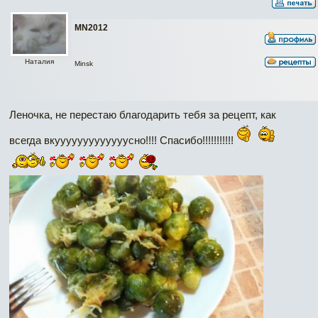
MN2012
Наталия
Minsk
Леночка, не перестаю благодарить тебя за рецепт, как
всегда вкууууууууууууусно!!!! Спасибо!!!!!!!!!!!