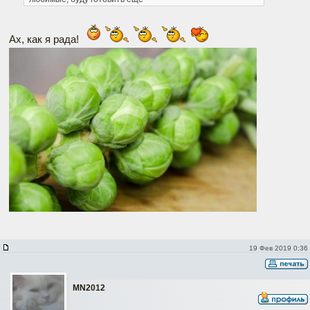
Ах, как я рада!
19 Фев 2019 0:36
MN2012