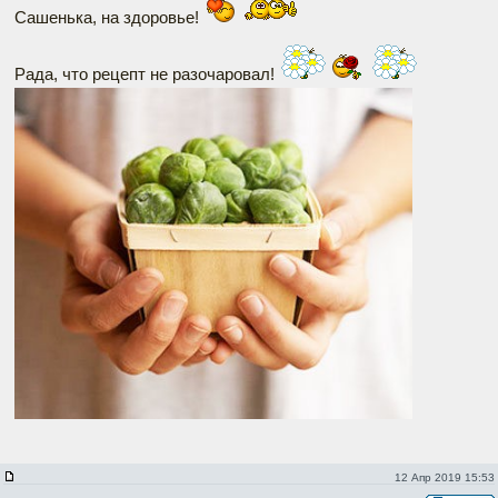
Сашенька, на здоровье!
Рада, что рецепт не разочаровал!
12 Апр 2019 15:53