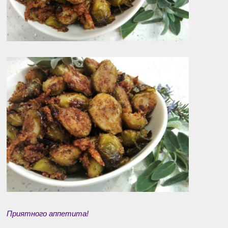
Приятного аппетита!