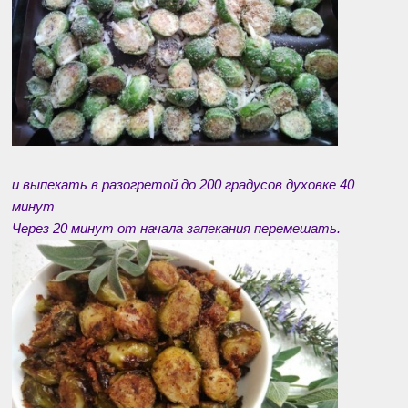
и выпекать в разогретой до 200 градусов духовке 40
минут
Через 20 минут от начала запекания перемешать.