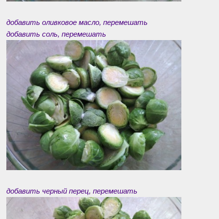
добавить оливковое масло, перемешать
добавить соль, перемешать
добавить черный перец, перемешать