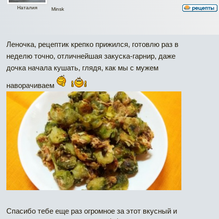
Наталия
Minsk
Леночка, рецептик крепко прижился, готовлю раз в
неделю точно, отличнейшая закуска-гарнир, даже
дочка начала кушать, глядя, как мы с мужем
наворачиваем
Спасибо тебе еще раз огромное за этот вкусный и