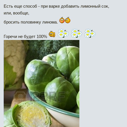
Есть еще способ - при варке добавить лимонный сок,
или, вообще,
бросить половинку линома.
Горечи не будет 100%