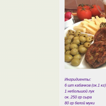
Ингридиенты:
6 шт кабачков (ок.1 кг)
1 небольшой лук
ок. 250 гр сыра
80 гр белой муки