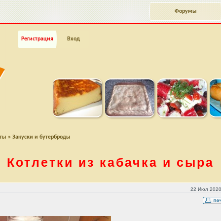
Форумы
Регистрация
Вход
пты
»
Закуски и бутерброды
Котлетки из кабачка и сыра
22 Июл 2020