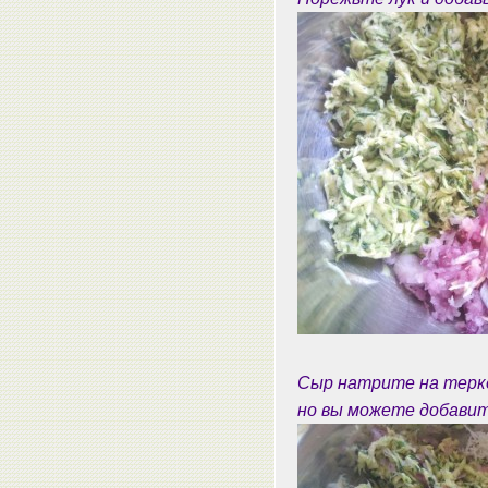
Сыр натрите на терке
но вы можете добавить