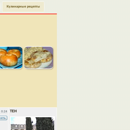
Кулинарные рецепты
ТЕН
 0:24