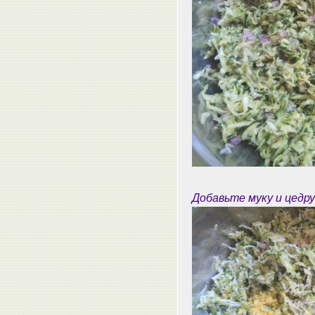
Добавьте муку и цедр