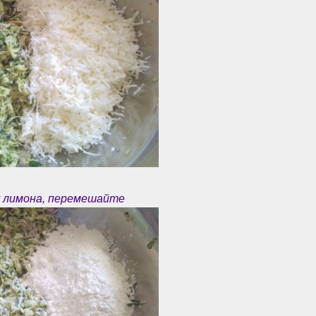
у лимона, перемешайте