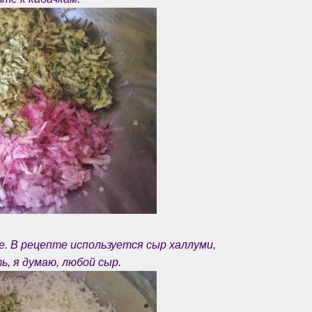
. В рецепте используется сыр халлуми,
, я думаю, любой сыр.