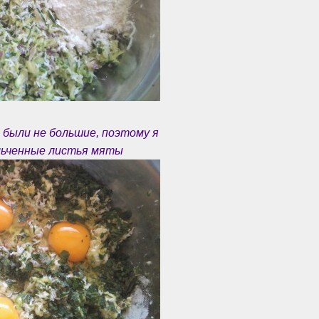
 были не большие, поэтому я
ельченные листья мяты