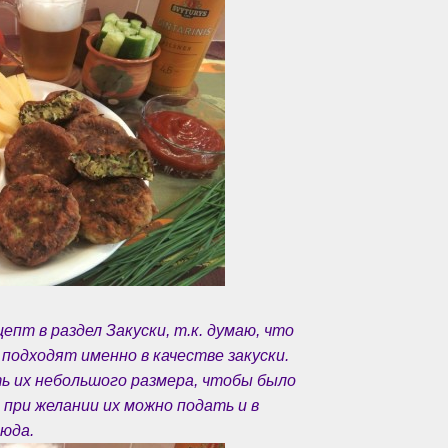
пт в раздел Закуски, т.к. думаю, что
подходят именно в качестве закуски.
ть их небольшого размера, чтобы было
 при желании их можно подать и в
люда.