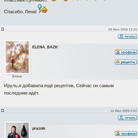
Спасибо, Лена!
09 Июл 2009 13:20
ELENA_BAZH
Елена
Ируль,я добавила ещё рецептик, Сейчас он самым
последним идёт.
11 Июл 2009 0:02
praznik