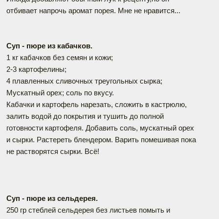
отбивает напрочь аромат порея. Мне не нравится...
Суп - пюре из кабачков.
1 кг кабачков без семян и кожи;
2-3 картофелины;
4 плавленных сливочных треугольных сырка;
Мускатный орех; соль по вкусу.
Кабачки и картофель нарезать, сложить в кастрюлю,
залить водой до покрытия и тушить до полной
готовности картофеля. Добавить соль, мускатный орех
и сырки. Растереть блендером. Варить помешивая пока
не растворятся сырки. Всё!
Суп - пюре из сельдерея.
250 гр стеблей сельдерея без листьев помыть и