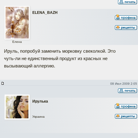
ELENA_BAZH
Елена
Ируль, попробуй заменить морковку свеколкой. Это
чуть-ли не единственный продукт из красных не
вызывающий аллергию.
08 Июл 2009 2:05
Ирулька
Украина