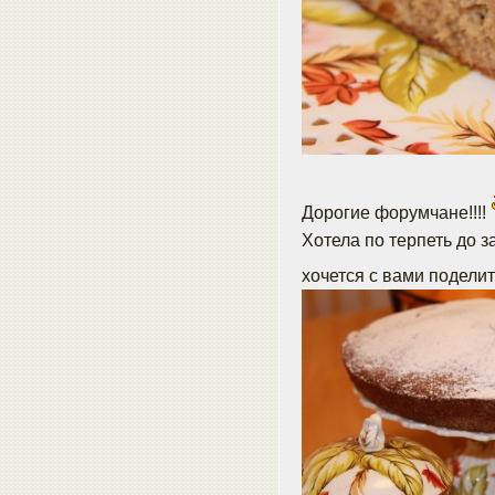
Дорогие форумчане!!!!
Хотела по терпеть до за
хочется с вами подели