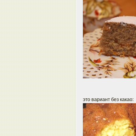
это вариант без какао: