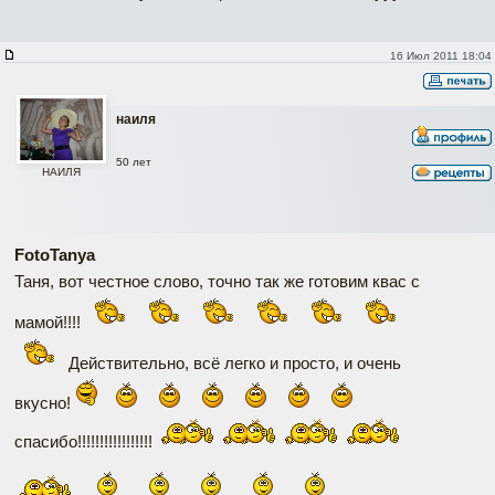
16 Июл 2011 18:04
наиля
50 лет
НАИЛЯ
FotoTanya
Таня, вот честное слово, точно так же готовим квас с
мамой!!!!
Действительно, всё легко и просто, и очень
вкусно!
спасибо!!!!!!!!!!!!!!!!!