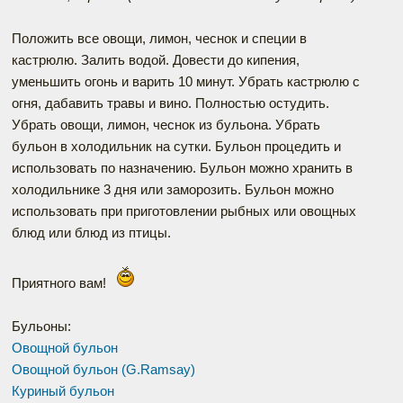
Положить все овощи, лимон, чеснок и специи в
кастрюлю. Залить водой. Довести до кипения,
уменьшить огонь и варить 10 минут. Убрать кастрюлю с
огня, дабавить травы и вино. Полностью остудить.
Убрать овощи, лимон, чеснок из бульона. Убрать
бульон в холодильник на сутки. Бульон процедить и
использовать по назначению. Бульон можно хранить в
холодильнике 3 дня или заморозить. Бульон можно
использовать при приготовлении рыбных или овощных
блюд или блюд из птицы.
Приятного вам!
Бульоны:
Овощной бульон
Овощной бульон (G.Ramsay)
Куриный бульон