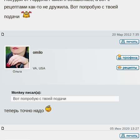
рецептами как-то не дружила. Вот попробую с твоей
подачи
20 Мар 2012 7:35
omilo
VA, USA
Ольга
Monkey писал(а):
Вот попробую с твоей подачи
теперь точно надо
05 Июн 2020 13:27