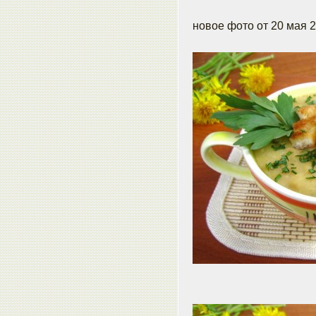
новое фото от 20 мая 2