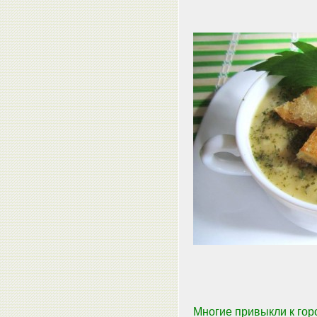
Многие привыкли к горо