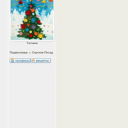
Татьяна
Подмосковье, г. Сергиев Посад