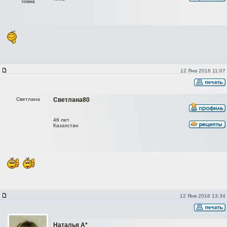
Томка
12 Янв 2016 11:07
Светлана
Светлана80
46 лет
Казахстан
12 Янв 2016 13:34
Наталья А*