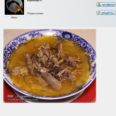
ИВАНЫЧ
Подмосковье
Иван