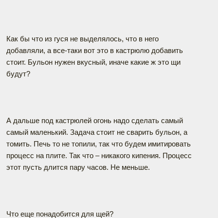
Как бы что из гуся не выделялось, что в него
добавляли, а все-таки вот это в кастрюлю добавить
стоит. Бульон нужен вкусный, иначе какие ж это щи
будут?
А дальше под кастрюлей огонь надо сделать самый
самый маленький. Задача стоит не сварить бульон, а
томить. Печь то не топили, так что будем имитировать
процесс на плите. Так что – никакого кипения. Процесс
этот пусть длится пару часов. Не меньше.
Что еще понадобится для щей?