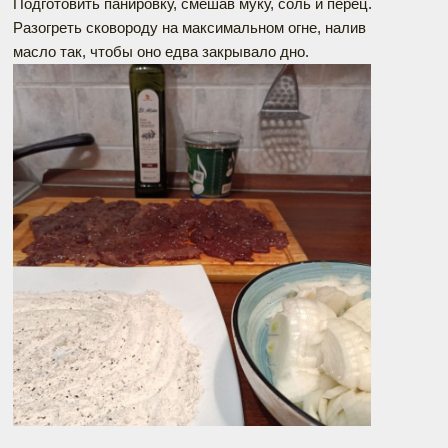
Подготовить панировку, смешав муку, соль и перец.
Разогреть сковороду на максимальном огне, налив
масло так, чтобы оно едва закрывало дно.