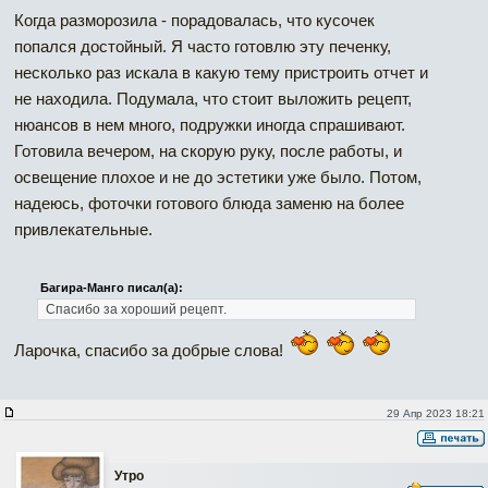
Когда разморозила - порадовалась, что кусочек
попался достойный. Я часто готовлю эту печенку,
несколько раз искала в какую тему пристроить отчет и
не находила. Подумала, что стоит выложить рецепт,
нюансов в нем много, подружки иногда спрашивают.
Готовила вечером, на скорую руку, после работы, и
освещение плохое и не до эстетики уже было. Потом,
надеюсь, фоточки готового блюда заменю на более
привлекательные.
Багира-Манго писал(а):
Спасибо за хороший рецепт.
Ларочка, спасибо за добрые слова!
29 Апр 2023 18:21
Утро