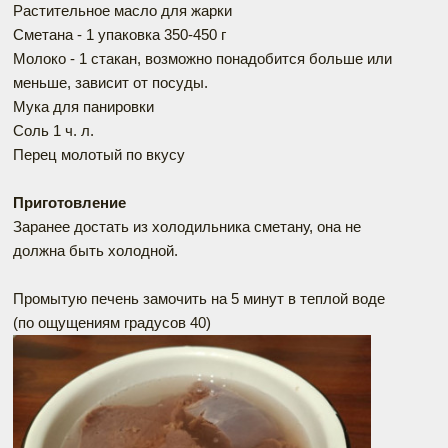
Растительное масло для жарки
Сметана - 1 упаковка 350-450 г
Молоко - 1 стакан, возможно понадобится больше или
меньше, зависит от посуды.
Мука для панировки
Соль 1 ч. л.
Перец молотый по вкусу
Приготовление
Заранее достать из холодильника сметану, она не
должна быть холодной.
Промытую печень замочить на 5 минут в теплой воде
(по ощущениям градусов 40)