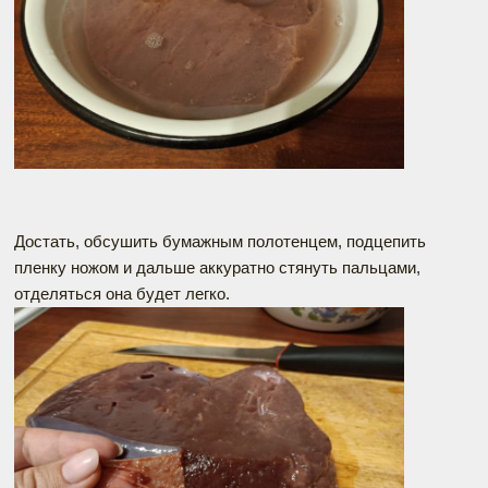
Достать, обсушить бумажным полотенцем, подцепить
пленку ножом и дальше аккуратно стянуть пальцами,
отделяться она будет легко.