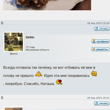
28 Апр 2023 19:28
binbin
72 года
Московская область
Ирина
Всегда готовила так печёнку, но вот отбивать её мне в
голову не пришло
Идея эта мне понравилась
, попробую. Спасибо, Наташа.
28 Апр 2023 19:31