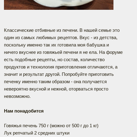
Классические отбивные из печени. В нашей семье это
один из самых любимых рецептов. Вкус - из детства,
поскольку именно так их готовила моя бабушка и
ничего вкуснее из говяжьей печени я не ела. На форуме
есть подобные рецепты, но состав, количество
продуктов и технология приготовления отличаются, а
значит и результат другой. Попробуйте приготовить
печенку именно таким образом - она получается
невероятно вкусной и нежной, оторваться просто
невозможно.
Нам понадобится
Говяжья печень 750 г (можно от 500 г до 1 кг)
Лук репчатый 2 средних штуки