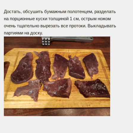
Достать, обсушить бумажным полотенцем, разделать
на порционные куски толщиной 1 см, острым ножом
очень тщательно вырезать все протоки. Выкладывать
партиями на доску.