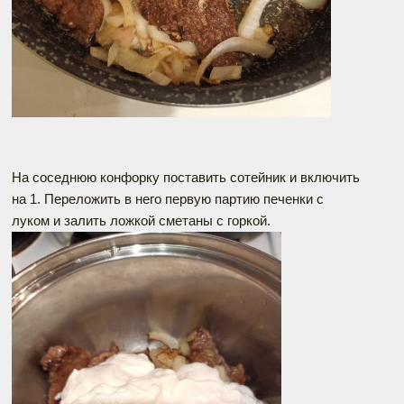
На соседнюю конфорку поставить сотейник и включить
на 1. Переложить в него первую партию печенки с
луком и залить ложкой сметаны с горкой.