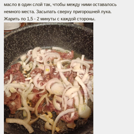
масло в один слой так, чтобы между ними оставалось
немного места. Засыпать сверху пригорошней лука.
Жарить по 1,5 - 2 минуты с каждой стороны.