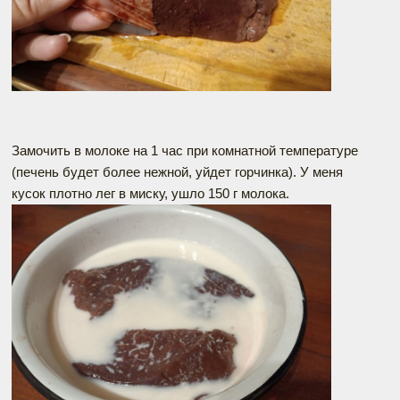
Замочить в молоке на 1 час при комнатной температуре
(печень будет более нежной, уйдет горчинка). У меня
кусок плотно лег в миску, ушло 150 г молока.