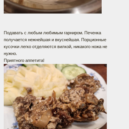
Подавать с любым любимым гарниром. Печенка
получается нежнейшая и вкуснейшая. Порционные
кусочки легко отделяются вилкой, никакого ножа не
нужно.
Приятного аппетита!