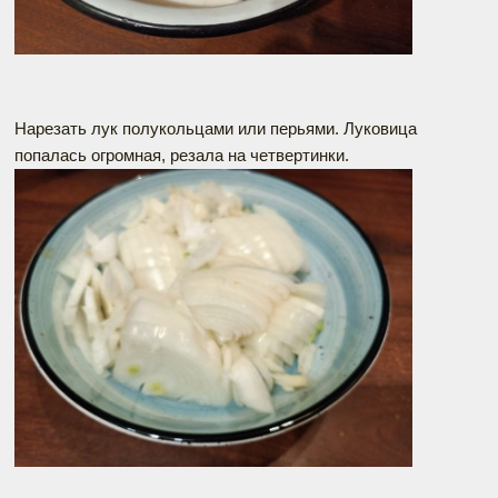
Нарезать лук полукольцами или перьями. Луковица
попалась огромная, резала на четвертинки.