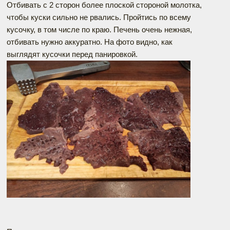
Отбивать с 2 сторон более плоской стороной молотка,
чтобы куски сильно не рвались. Пройтись по всему
кусочку, в том числе по краю. Печень очень нежная,
отбивать нужно аккуратно. На фото видно, как
выглядят кусочки перед панировкой.