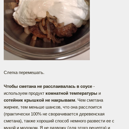
Слегка перемешать.
Чтобы сметана не расслаивалась в соусе
-
используем продукт
комнатной температуры
и
сотейник крышкой не накрываем
. Чем сметана
жирнее, тем меньше шансов, что она расслоится
(практически 100% не сворачивается деревенская
сметана), также хороший способ немного развести ее с
мукой и молоком. Я не развожу (для этого рецепта) и