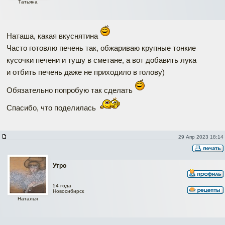
Татьяна
Наташа, какая вкуснятина
Часто готовлю печень так, обжариваю крупные тонкие
кусочки печени и тушу в сметане, а вот добавить лука
и отбить печень даже не приходило в голову)
Обязательно попробую так сделать
Спасибо, что поделилась
29 Апр 2023 18:14
Утро
54 года
Новосибирск
Наталья