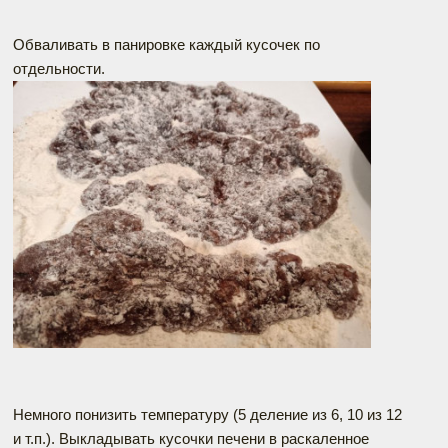
Обваливать в панировке каждый кусочек по
отдельности.
Немного понизить температуру (5 деление из 6, 10 из 12
и т.п.). Выкладывать кусочки печени в раскаленное