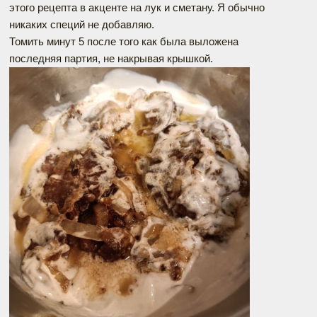
этого рецепта в акценте на лук и сметану. Я обычно
никаких специй не добавляю.
Томить минут 5 после того как была выложена
последняя партия, не накрывая крышкой.