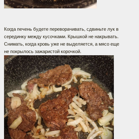
Когда печень будете переворачивать, сдвиньте лук в
серединку между кусочками. Крышкой не накрывать.
Снимать, когда кровь уже не выделяется, а мясо еще
не покрылось зажаристой корочкой.