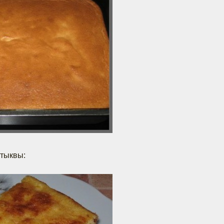
 тыквы: