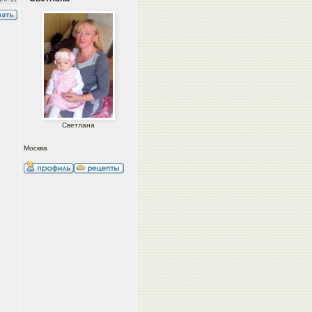
Светлана
Москва