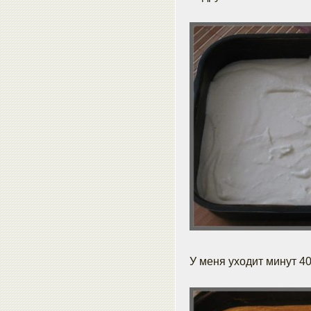
У меня уходит минут 40