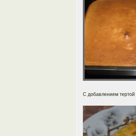
С добавлением тертой