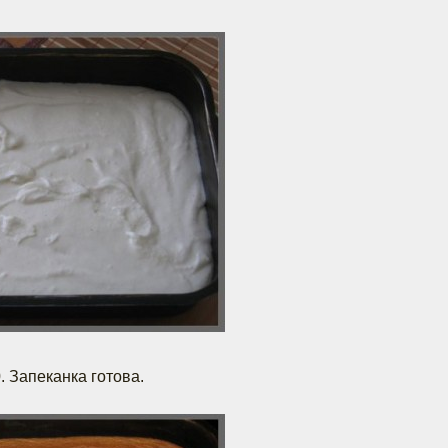
. Запеканка готова.