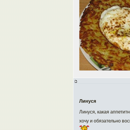
Линуся
Линуся, какая аппетитн
хочу и обязательно вос