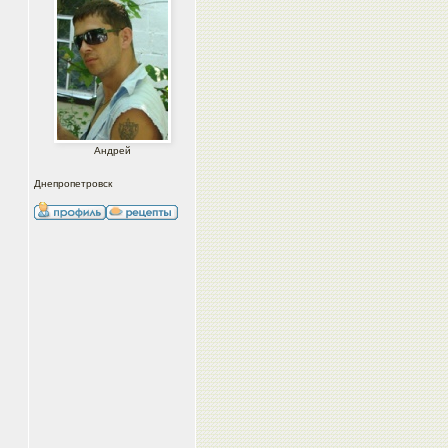
Андрей
Днепропетровск