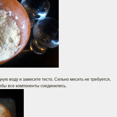
ную воду и замесите тесто. Сильно месить не требуется,
тобы все компоненты соединились.