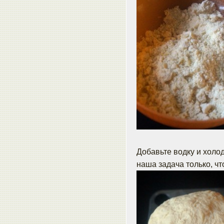
Добавьте водку и холод
наша задача только, ч