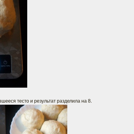
вшееся тесто и результат разделила на 8.