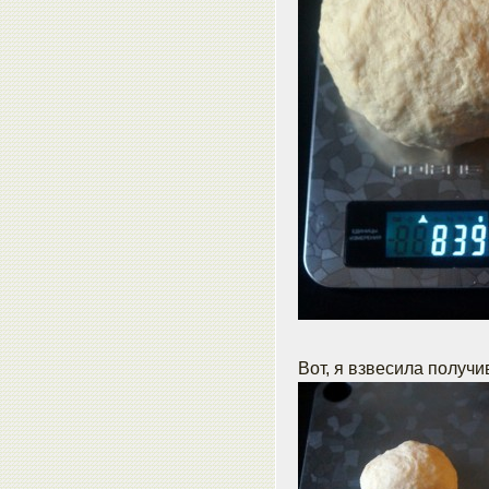
Вот, я взвесила получи