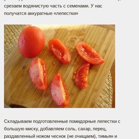
срезаем водянистую часть с семенами. У нас
получатся аккуратные «лепестки»
Складываем подготовленные помидорные лепестки с
большую миску, добавляем соль, сахар, перец,
раздавленный ножом чеснок (не очищаем), тимьян и