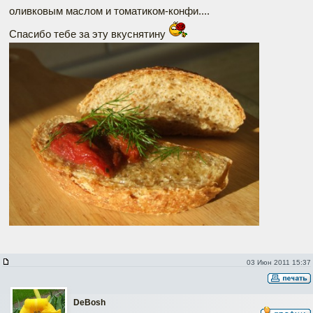
оливковым маслом и томатиком-конфи....
Спасибо тебе за эту вкуснятину
03 Июн 2011 15:37
DeBosh