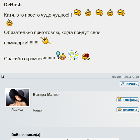
DeBosh
Катя, это просто чудо-чудное!!!
Обязательно приготовлю, когда пойдут свои
помидорки!!!!!!!!!
Спасибо огромное!!!!!!!!!
04 Июн 2011 0:10
Багира-Манго
Лариса
Минск
DeBosh писал(а):