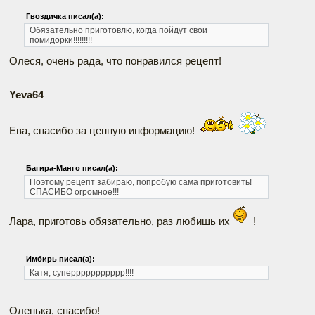
Гвоздичка писал(а):
Обязательно приготовлю, когда пойдут свои
помидорки!!!!!!!!!
Олеся, очень рада, что понравился рецепт!
Yeva64
Ева, спасибо за ценную информацию!
Багира-Манго писал(а):
Поэтому рецепт забираю, попробую сама приготовить!
СПАСИБО огромное!!!
Лара, приготовь обязательно, раз любишь их
!
Имбирь писал(а):
Катя, суперрррррррррр!!!!
Оленька, спасибо!