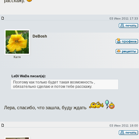
расскажу.
03 Июн 2011 17:33
DeBosh
Катя
LeDi WaDa писал(а):
Поэтому как только будет такая возможность ,
обязательно сделаю и потом тебе расскажу.
Лера, спасибо, что зашла, буду ждать
03 Июн 2011 18:00