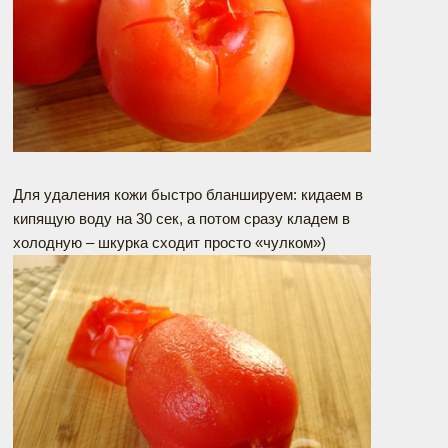
Для удаления кожи быстро бланшируем: кидаем в
кипящую воду на 30 сек, а потом сразу кладем в
холодную – шкурка сходит просто «чулком»)