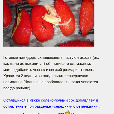
Готовые помидоры складываем в чистую емкость (ах,
как мало их выходит…) сбрызгиваем ол. маслом,
можно добавить чеснок и свежий розмарин-тимьян.
Хранится 2 недели в холодильнике совершенно
нормально (больше не пробовала, т.к. заканчиваются
всегда раньше)
Оставшийся в миске солено-пряный сок добавляем в
оставленные при разделке «серединки с семечками», я