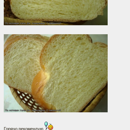
Горячо рекомендую