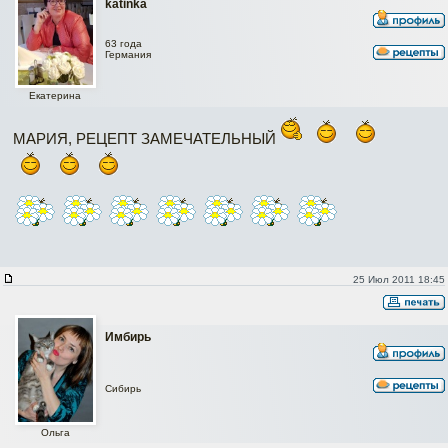
katinka
63 года
Германия
Екатерина
МАРИЯ, РЕЦЕПТ ЗАМЕЧАТЕЛЬНЫЙ
25 Июл 2011 18:45
Имбирь
Сибирь
Ольга