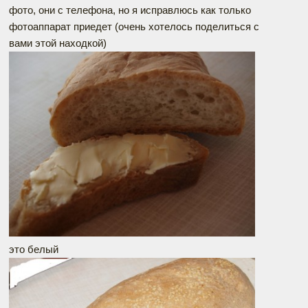
фото, они с телефона, но я исправлюсь как только
фотоаппарат приедет (очень хотелось поделиться с
вами этой находкой)
это белый