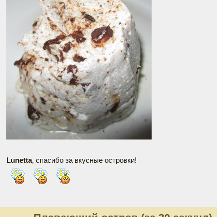
Lunetta
, спасибо за вкусные островки!