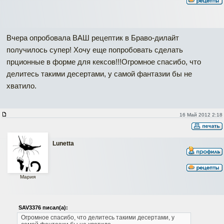
Вчера опробовала ВАШ рецептик в Браво-дилайт
получилось супер! Хочу еще попробовать сделать
прционные в форме для кексов!!!Огромное спасибо, что
делитесь такими десертами, у самой фантазии бы не
хватило.
16 Май 2012 2:18
Lunetta
Мария
SAV3376 писал(а):
Огромное спасибо, что делитесь такими десертами, у