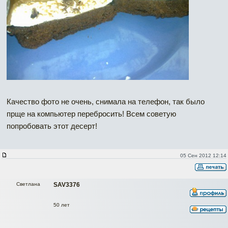
Качество фото не очень, снимала на телефон, так было
прще на компьютер перебросить! Всем советую
попробовать этот десерт!
05 Сен 2012 12:14
Светлана
SAV3376
50 лет