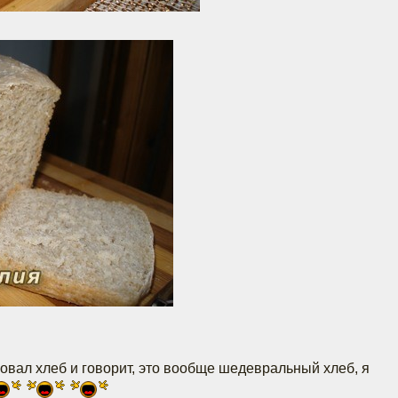
бовал хлеб и говорит, это вообще шедевральный хлеб, я