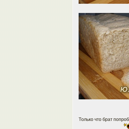
Только что брат попро