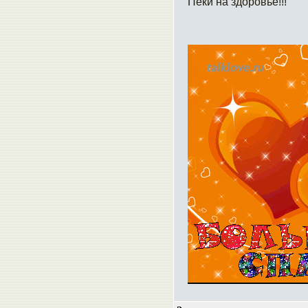
Пеки на здоровье!!!