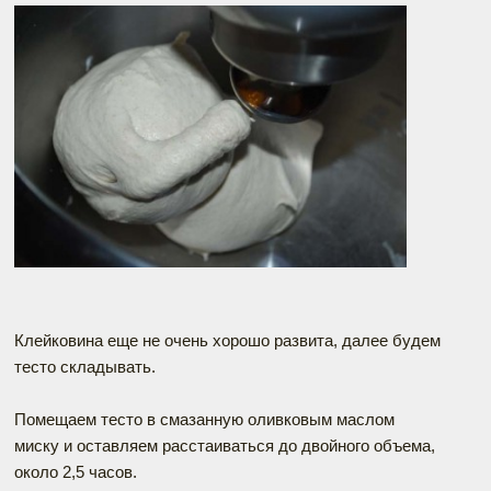
Клейковина еще не очень хорошо развита, далее будем
тесто складывать.
Помещаем тесто в смазанную оливковым маслом
миску и оставляем расстаиваться до двойного объема,
около 2,5 часов.