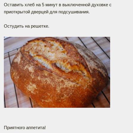
Оставить хлеб на 5 минут в выключенной духовке с
приоткрытой дверцей для подсушивания.
Остудить на решетке.
Приятного аппетита!