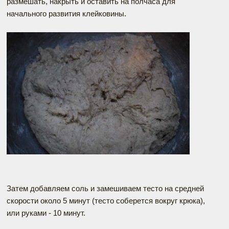
размешать, накрыть и оставить на полчаса для
начального развития клейковины.
Затем добавляем соль и замешиваем тесто на средней
скорости около 5 минут (тесто соберется вокруг крюка),
или руками - 10 минут.