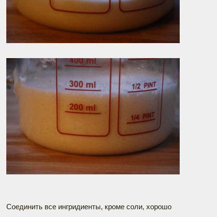
Соединить все ингридиенты, кроме соли, хорошо