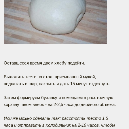
Оставшееся время даем хлебу подойти.
Выложить тесто на стол, присыпанный мукой,
подкатать в шар, накрыть и дать 15 минут отдохнуть.
Затем формируем буханку и помещаем в расстоечную
корзину швом вверх - на 2-2,5 часа до двойного объема.
Или же можно сделать так: расстоять тесто 1,5
часа и отправить в холодильник на 2-16 часов, чтобы