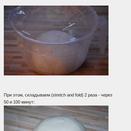
При этом, складываем (stretch and fold) 2 раза - через
50 и 100 минут: