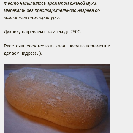
тесто насытилось ароматом ржаной муки.
Выпекать без предлварительного нагрева до
комнатной температуры.
Духовку нагреваем с камнем до 250С.
Расстоявшееся тесто выкладываем на пергамент и
делаем надрез(ы).