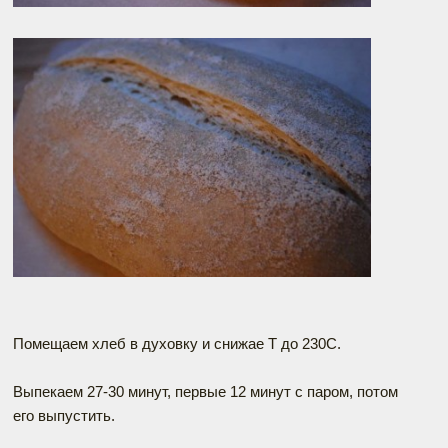
Помещаем хлеб в духовку и снижае Т до 230С.
Выпекаем 27-30 минут, первые 12 минут с паром, потом
его выпустить.