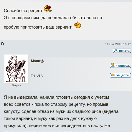
Спасибо за рецепт
Я с овощами никогда не делала-обязательно по-
пробую приготовить ваш вариант
11 Окт 2013 10:12
Машк@
TN, USA
Мария
Я не выдержала, начала готовить сегодня с учетом
всех советов - пока по старому рецепту, но промыв
капусту, сделав отвар из муки из сладкого риса (видела
такой вариант, и муку как раз на днях нужную
прикупила), перемолов все ингридиенты в пасту. Не