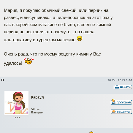
Мария, я покупаю обычный свежий чили перчик на
развес, и высушиваю... а чили-порошок на этот раз у
нас в корейском магазине не было, в осенне-зимний
период не поставляют почемуто... но нашла
альтернативу в турецком магазине
Очень рада, что по моему рецепту кимчи у Вас
удалось!
20 Окт 2013 3:44
Караул
59 лет
Бавария
Таня