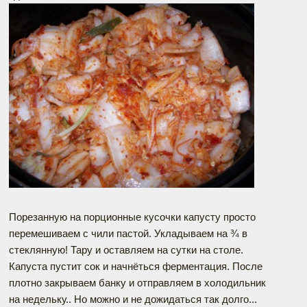
Порезанную на порционные кусочки капусту просто
перемешиваем с чили пастой. Укладываем на ¾ в
стеклянную! Тару и оставляем на сутки на столе.
Капуста пустит сок и начнёться ферментация. После
плотно закрываем банку и отправляем в холодильник
на недельку.. Но можно и не дожидаться так долго...