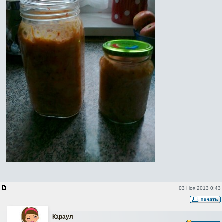
03 Ноя 2013 0:43
Караул