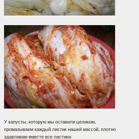
У капусты, которую мы оставили целиком,
промазываем каждый листик нашей массой, плотно
здавливам вместе все листики.