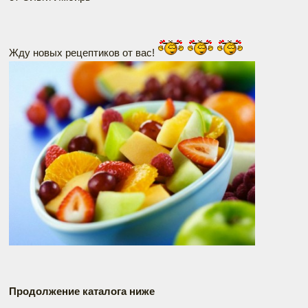
Жду новых рецептиков от вас!
Продолжение каталога ниже