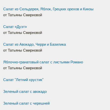
Салат из Сельдерея, Яблок, Грецких орехов и Кинзы
от Татьяны Смирновой
Салат «Дуэт»
от Татьяны Смирновой
Салат из Авокадо, Черри и Базилика
от Татьяны Смирновой
Яблочно-гранатовый салат с листьями Романо
от Татьяны Смирновой
Салат "Летний хрустик"
Зеленый салат с авокадо
Зеленый салат с черешней