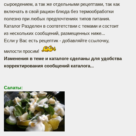
сыроедением, а так же отдельными рецептами, так как
включать в свой рацион блюда без термообработки
полезно при любых предпочтениях типов питания.
Каталог Разделен в соотвтетствии с темами и состоит
из нескольких сообщений, размещенных ниже...
Если у Вас есть рецептик - добавляйте ссылочку,
милости просим!
Изменения в теме и каталоге сделаны для удобства
корректирования сообщений каталога...
Салаты: