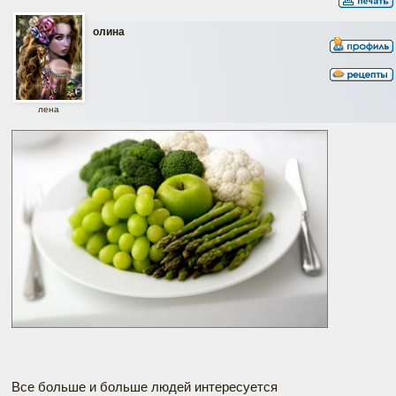
олина
лена
Все больше и больше людей интересуется